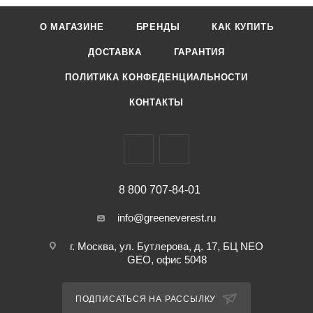
О МАГАЗИНЕ
БРЕНДЫ
КАК КУПИТЬ
ДОСТАВКА
ГАРАНТИЯ
ПОЛИТИКА КОНФЕДЕНЦИАЛЬНОСТИ
КОНТАКТЫ
8 800 707-84-01
info@greeneverest.ru
г. Москва, ул. Бутлерова, д. 17, БЦ NEO
GEO, офис 5048
ПОДПИСАТЬСЯ НА РАССЫЛКУ