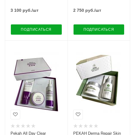
3 100
руб.
/шт
2 750
руб.
/шт
ПОДПИСАТЬСЯ
ПОДПИСАТЬСЯ
Pekah All Day Clear
PEKAH Derma Repair Skin