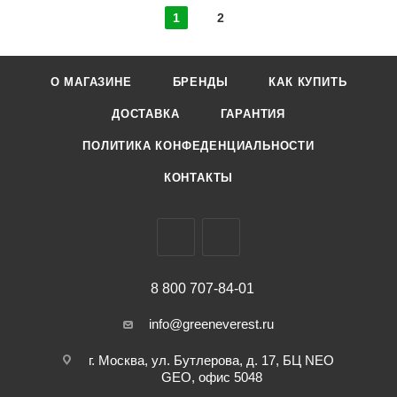
1
2
О МАГАЗИНЕ
БРЕНДЫ
КАК КУПИТЬ
ДОСТАВКА
ГАРАНТИЯ
ПОЛИТИКА КОНФЕДЕНЦИАЛЬНОСТИ
КОНТАКТЫ
8 800 707-84-01
info@greeneverest.ru
г. Москва, ул. Бутлерова, д. 17, БЦ NEO
GEO, офис 5048