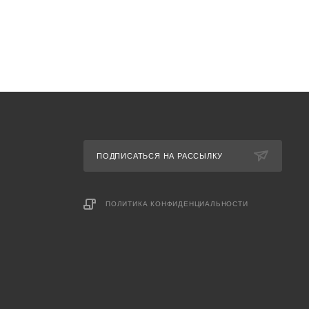
ПОДПИСАТЬСЯ НА РАССЫЛКУ
ПОЛИТИКА КОНФИДЕНЦИАЛЬНОСТИ