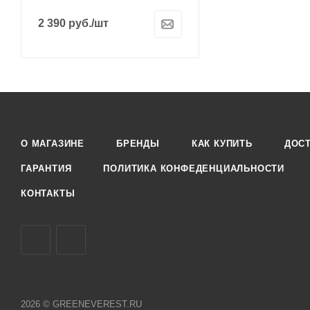
2 390
руб.
/шт
О МАГАЗИНЕ
БРЕНДЫ
КАК КУПИТЬ
ДОС
ГАРАНТИЯ
ПОЛИТИКА КОНФЕДЕНЦИАЛЬНОСТИ
КОНТАКТЫ
2026 © GREENEVEREST.RU