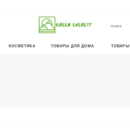
ПОИСК
КОСМЕТИКА
ТОВАРЫ ДЛЯ ДОМА
ТОВАРЫ