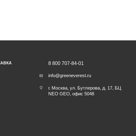
ТАВКА
8 800 707-84-01
info@greeneverest.ru
г. Москва, ул. Бутлерова, д. 17, БЦ
NEO GEO, офис 5048