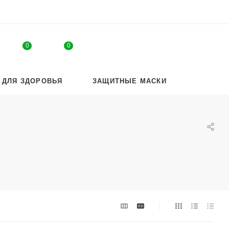
0
0
 ДЛЯ ЗДОРОВЬЯ
ЗАЩИТНЫЕ МАСКИ