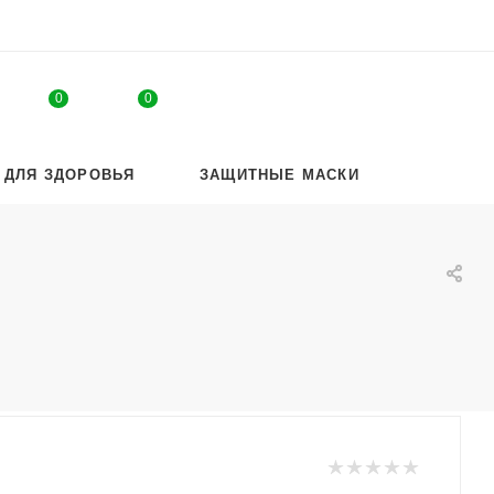
0
0
 ДЛЯ ЗДОРОВЬЯ
ЗАЩИТНЫЕ МАСКИ