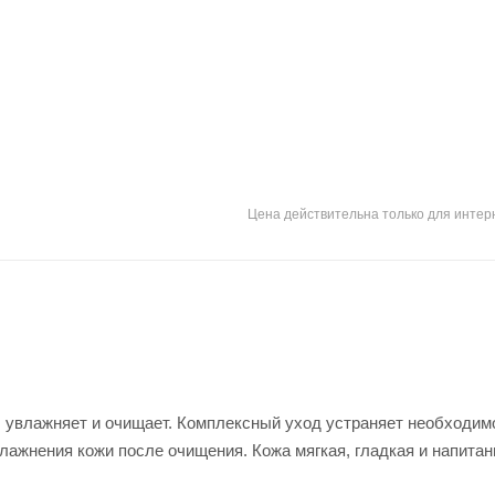
Цена действительна только для интерн
, увлажняет и очищает. Комплексный уход устраняет необходим
ажнения кожи после очищения. Кожа мягкая, гладкая и напитан